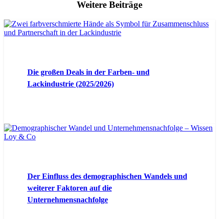
Weitere Beiträge
Die großen Deals in der Farben- und
Lackindustrie (2025/2026)
Der Einfluss des demographischen Wandels und
weiterer Faktoren auf die
Unternehmensnachfolge