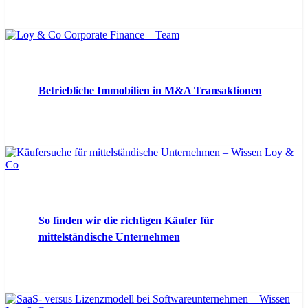
Betriebliche Immobilien in M&A Transaktionen
So finden wir die richtigen Käufer für
mittelständische Unternehmen