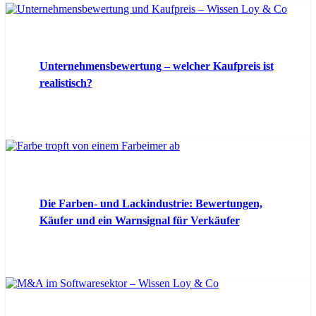
Unternehmensbewertung – welcher Kaufpreis ist
realistisch?
Die Farben- und Lackindustrie: Bewertungen,
Käufer und ein Warnsignal für Verkäufer