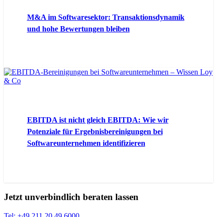
M&A im Softwaresektor: Transaktionsdynamik
und hohe Bewertungen bleiben
EBITDA ist nicht gleich EBITDA: Wie wir
Potenziale für Ergebnisbereinigungen bei
Softwareunternehmen identifizieren
Jetzt unverbindlich beraten lassen
Tel: +49 211 20 49 6000