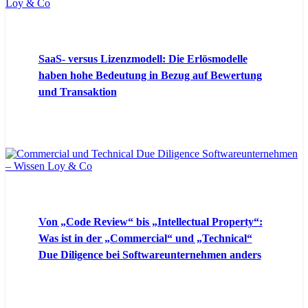
SaaS- versus Lizenzmodell: Die Erlösmodelle
haben hohe Bedeutung in Bezug auf Bewertung
und Transaktion
Von „Code Review“ bis „Intellectual Property“:
Was ist in der „Commercial“ und „Technical“
Due Diligence bei Softwareunternehmen anders