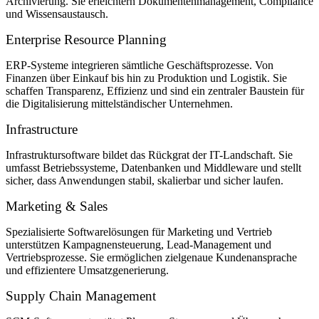
Archivierung. Sie erleichtern Dokumentenmanagement, Compliance
und Wissensaustausch.
Enterprise Resource Planning
ERP-Systeme integrieren sämtliche Geschäftsprozesse. Von
Finanzen über Einkauf bis hin zu Produktion und Logistik. Sie
schaffen Transparenz, Effizienz und sind ein zentraler Baustein für
die Digitalisierung mittelständischer Unternehmen.
Infrastructure
Infrastruktursoftware bildet das Rückgrat der IT-Landschaft. Sie
umfasst Betriebssysteme, Datenbanken und Middleware und stellt
sicher, dass Anwendungen stabil, skalierbar und sicher laufen.
Marketing & Sales
Spezialisierte Softwarelösungen für Marketing und Vertrieb
unterstützen Kampagnensteuerung, Lead-Management und
Vertriebsprozesse. Sie ermöglichen zielgenaue Kundenansprache
und effizientere Umsatzgenerierung.
Supply Chain Management