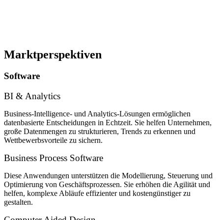
Marktperspektiven
Software
BI & Analytics
Business-Intelligence- und Analytics-Lösungen ermöglichen
datenbasierte Entscheidungen in Echtzeit. Sie helfen Unternehmen,
große Datenmengen zu strukturieren, Trends zu erkennen und
Wettbewerbsvorteile zu sichern.
Business Process Software
Diese Anwendungen unterstützen die Modellierung, Steuerung und
Optimierung von Geschäftsprozessen. Sie erhöhen die Agilität und
helfen, komplexe Abläufe effizienter und kostengünstiger zu
gestalten.
Computer Aided Design