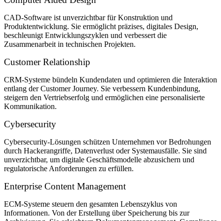
CAD-Software ist unverzichtbar für Konstruktion und
Produktentwicklung. Sie ermöglicht präzises, digitales Design,
beschleunigt Entwicklungszyklen und verbessert die
Zusammenarbeit in technischen Projekten.
Customer Relationship
CRM-Systeme bündeln Kundendaten und optimieren die Interaktion
entlang der Customer Journey. Sie verbessern Kundenbindung,
steigern den Vertriebserfolg und ermöglichen eine personalisierte
Kommunikation.
Cybersecurity
Cybersecurity-Lösungen schützen Unternehmen vor Bedrohungen
durch Hackerangriffe, Datenverlust oder Systemausfälle. Sie sind
unverzichtbar, um digitale Geschäftsmodelle abzusichern und
regulatorische Anforderungen zu erfüllen.
Enterprise Content Management
ECM-Systeme steuern den gesamten Lebenszyklus von
Informationen. Von der Erstellung über Speicherung bis zur