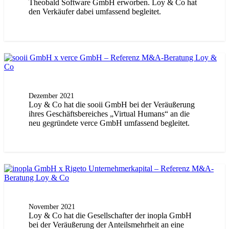
Theobald Software GmbH erworben. Loy & Co hat
den Verkäufer dabei umfassend begleitet.
Dezember 2021
Loy & Co hat die sooii GmbH bei der Veräußerung
ihres Geschäftsbereiches „Virtual Humans“ an die
neu gegründete verce GmbH umfassend begleitet.
November 2021
Loy & Co hat die Gesellschafter der inopla GmbH
bei der Veräußerung der Anteilsmehrheit an eine