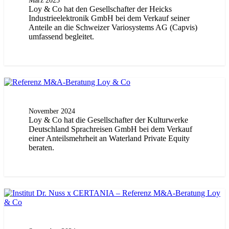
Loy & Co hat den Gesellschafter der Heicks
Industrieelektronik GmbH bei dem Verkauf seiner
Anteile an die Schweizer Variosystems AG (Capvis)
umfassend begleitet.
November 2024
Loy & Co hat die Gesellschafter der Kulturwerke
Deutschland Sprachreisen GmbH bei dem Verkauf
einer Anteilsmehrheit an Waterland Private Equity
beraten.