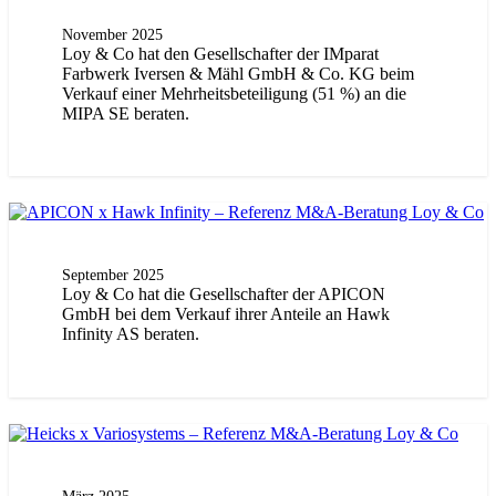
November 2025
Loy & Co hat den Gesellschafter der IMparat
Farbwerk Iversen & Mähl GmbH & Co. KG beim
Verkauf einer Mehrheitsbeteiligung (51 %) an die
MIPA SE beraten.
September 2025
Loy & Co hat die Gesellschafter der APICON
GmbH bei dem Verkauf ihrer Anteile an Hawk
Infinity AS beraten.
März 2025