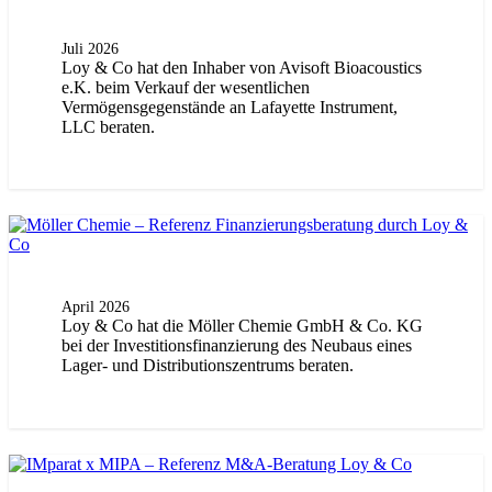
Juli 2026
Loy & Co hat den Inhaber von Avisoft Bioacoustics
e.K. beim Verkauf der wesentlichen
Vermögensgegenstände an Lafayette Instrument,
LLC beraten.
April 2026
Loy & Co hat die Möller Chemie GmbH & Co. KG
bei der Investitionsfinanzierung des Neubaus eines
Lager- und Distributionszentrums beraten.