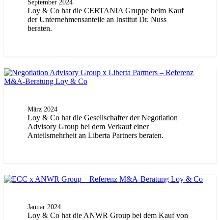
September 2024
Loy & Co hat die CERTANIA Gruppe beim Kauf
der Unternehmensanteile an Institut Dr. Nuss
beraten.
März 2024
Loy & Co hat die Gesellschafter der Negotiation
Advisory Group bei dem Verkauf einer
Anteilsmehrheit an Liberta Partners beraten.
Januar 2024
Loy & Co hat die ANWR Group bei dem Kauf von