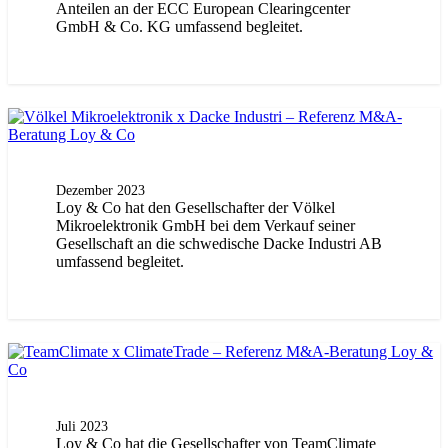
Anteilen an der ECC European Clearingcenter
GmbH & Co. KG umfassend begleitet.
Dezember 2023
Loy & Co hat den Gesellschafter der Völkel
Mikroelektronik GmbH bei dem Verkauf seiner
Gesellschaft an die schwedische Dacke Industri AB
umfassend begleitet.
Juli 2023
Loy & Co hat die Gesellschafter von TeamClimate