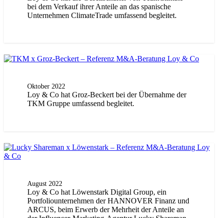
bei dem Verkauf ihrer Anteile an das spanische
Unternehmen ClimateTrade umfassend begleitet.
Oktober 2022
Loy & Co hat Groz-Beckert bei der Übernahme der
TKM Gruppe umfassend begleitet.
August 2022
Loy & Co hat Löwenstark Digital Group, ein
Portfoliounternehmen der HANNOVER Finanz und
ARCUS, beim Erwerb der Mehrheit der Anteile an