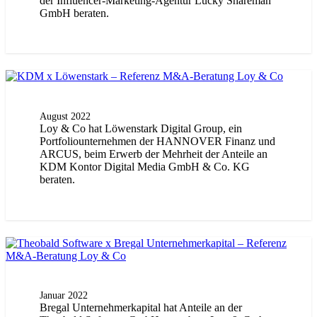
der Influencer-Marketing-Agentur Lucky Shareman
GmbH beraten.
August 2022
Loy & Co hat Löwenstark Digital Group, ein
Portfoliounternehmen der HANNOVER Finanz und
ARCUS, beim Erwerb der Mehrheit der Anteile an
KDM Kontor Digital Media GmbH & Co. KG
beraten.
Januar 2022
Bregal Unternehmerkapital hat Anteile an der