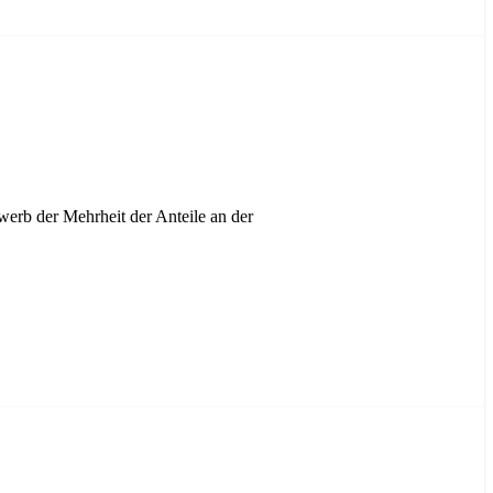
b der Mehrheit der Anteile an der