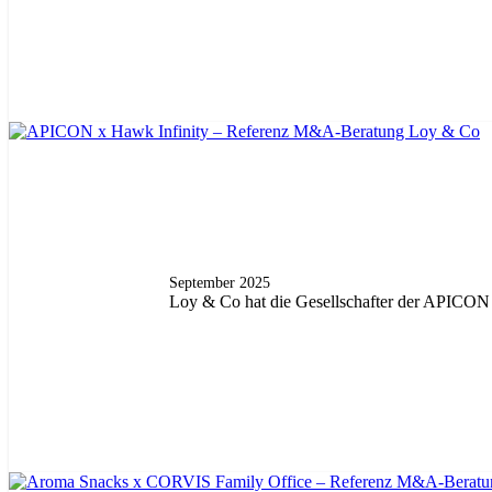
September 2025
Loy & Co hat die Gesellschafter der APICON 