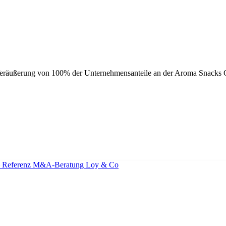
r Veräußerung von 100% der Unternehmensanteile an der Aroma Snac