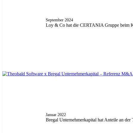
September 2024
Loy & Co hat die CERTANIA Gruppe beim Kauf
Januar 2022
Bregal Unternehmerkapital hat Anteile an de