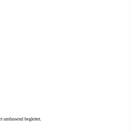
 umfassend begleitet.