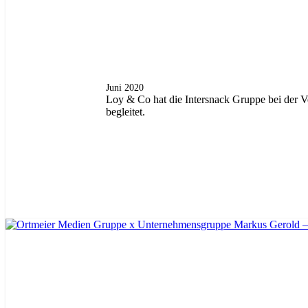
Juni 2020
Loy & Co hat die Intersnack Gruppe bei de
begleitet.