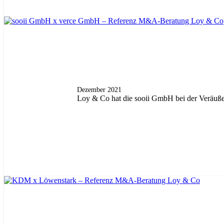
Dezember 2021
Loy & Co hat die sooii GmbH bei der Veräuße