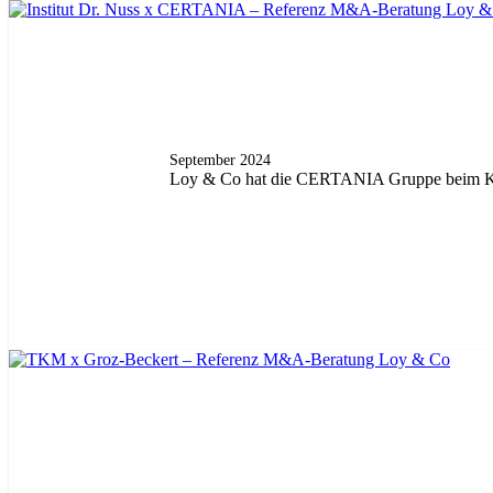
September 2024
Loy & Co hat die CERTANIA Gruppe beim Kauf