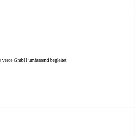
e verce GmbH umfassend begleitet.