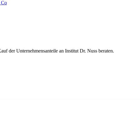
 der Unternehmensanteile an Institut Dr. Nuss beraten.