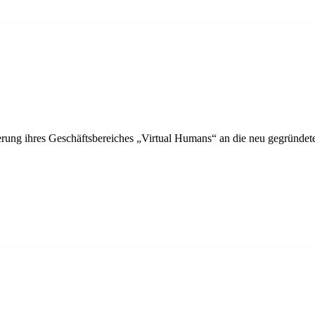
rung ihres Geschäftsbereiches „Virtual Humans“ an die neu gegründet