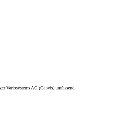
eizer Variosystems AG (Capvis) umfassend