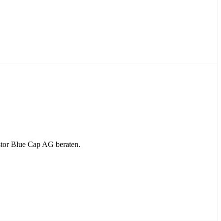
tor Blue Cap AG beraten.