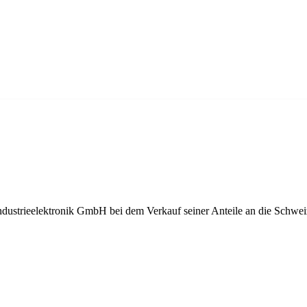
Industrieelektronik GmbH bei dem Verkauf seiner Anteile an die Schw