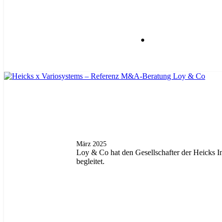
März 2025
Loy & Co hat den Gesellschafter der Heicks 
begleitet.