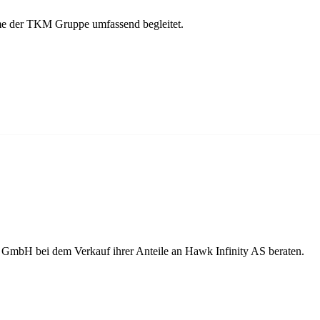
e der TKM Gruppe umfassend begleitet.
GmbH bei dem Verkauf ihrer Anteile an Hawk Infinity AS beraten.