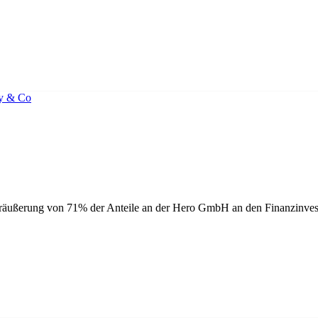
ußerung von 71% der Anteile an der Hero GmbH an den Finanzinves