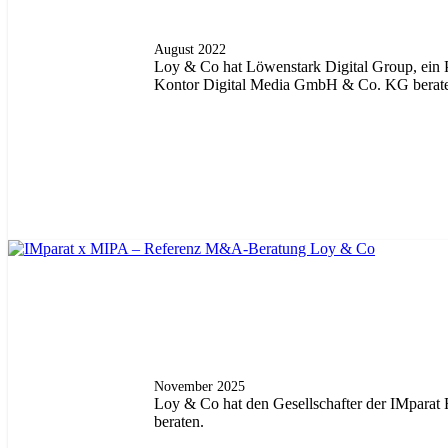
August 2022
Loy & Co hat Löwenstark Digital Group, e
Kontor Digital Media GmbH & Co. KG berat
November 2025
Loy & Co hat den Gesellschafter der IMpara
beraten.