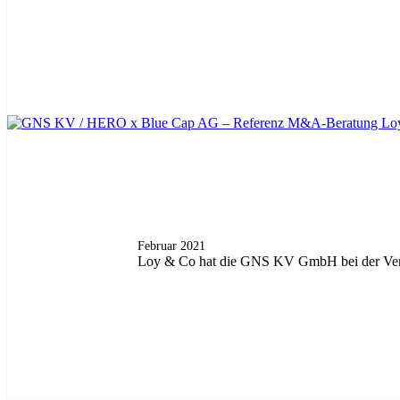
Februar 2021
Loy & Co hat die GNS KV GmbH bei der Verä