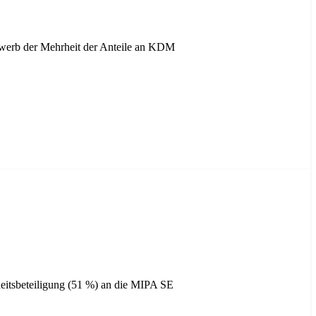
erb der Mehrheit der Anteile an KDM
itsbeteiligung (51 %) an die MIPA SE