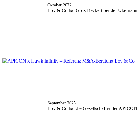
Oktober 2022
Loy & Co hat Groz-Beckert bei der Übernahm
September 2025
Loy & Co hat die Gesellschafter der APICON 